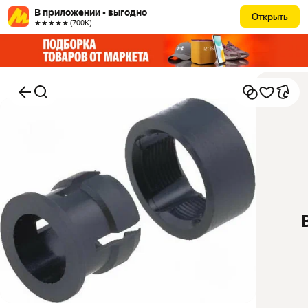
В приложении - выгодно
Открыть
★★★★★ (700К)