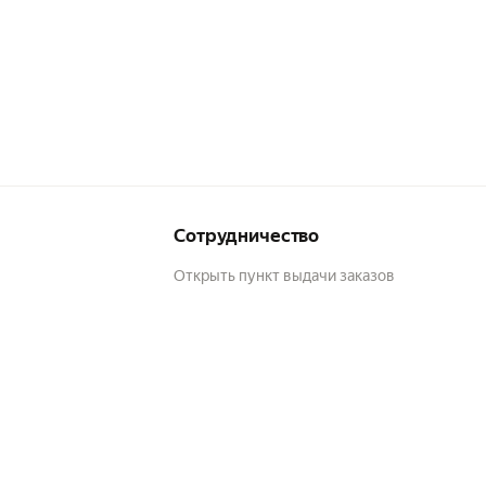
Сотрудничество
Открыть пункт выдачи заказов