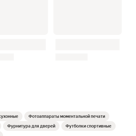
кухонные
Фотоаппараты моментальной печати
Фурнитура для дверей
Футболки спортивные