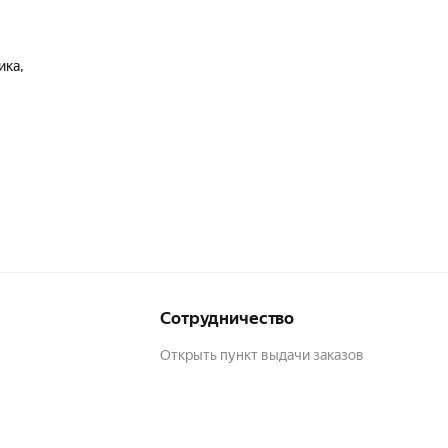
ика,
Сотрудничество
Открыть пункт выдачи заказов