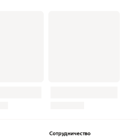
Сотрудничество