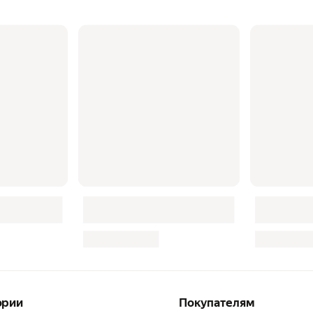
ории
Покупателям