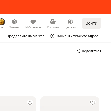
Войти
зов
Заказы
Избранное
Корзина
Русский
Продавайте на Market
Ташкент
• Укажите адрес
Поделиться