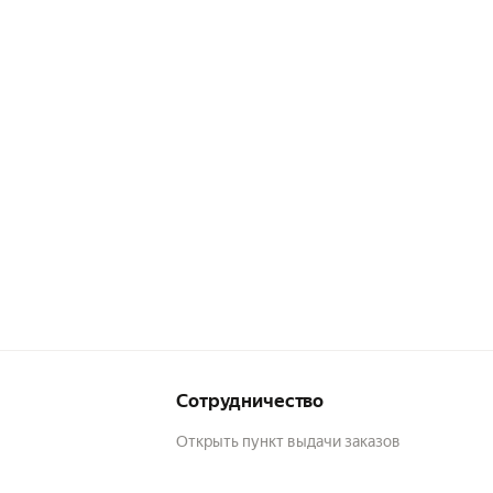
ча
Сотрудничество
Открыть пункт выдачи заказов