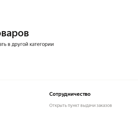
оваров
ать в другой категории
Сотрудничество
Открыть пункт выдачи заказов