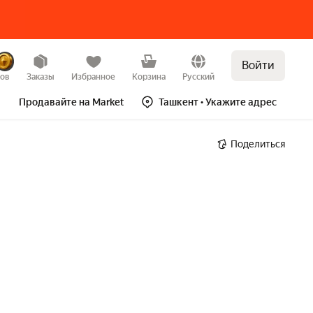
Войти
зов
Заказы
Избранное
Корзина
Русский
Продавайте на Market
Ташкент
• Укажите адрес
Поделиться