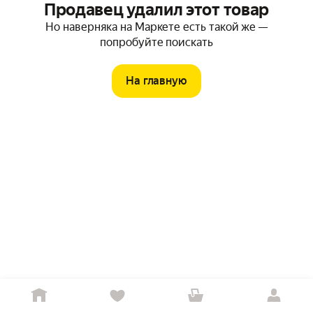
Продавец удалил этот товар
Но наверняка на Маркете есть такой же —
попробуйте поискать
На главную