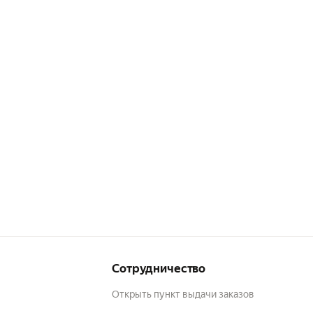
Сотрудничество
Открыть пункт выдачи заказов