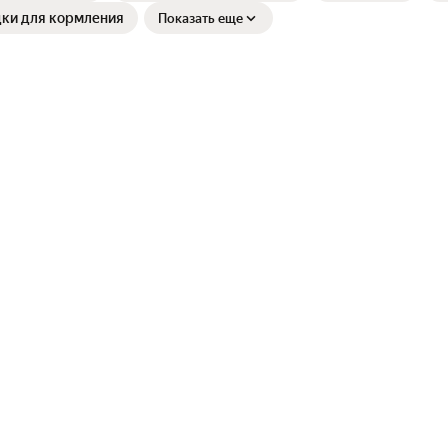
дки для кормления
Показать еще