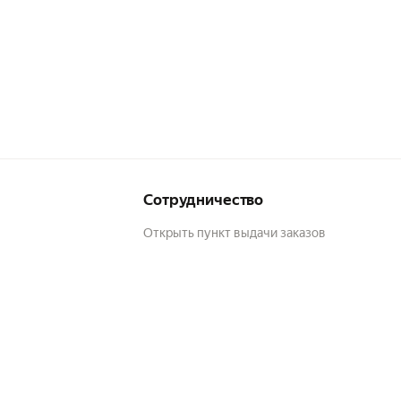
Сотрудничество
Открыть пункт выдачи заказов