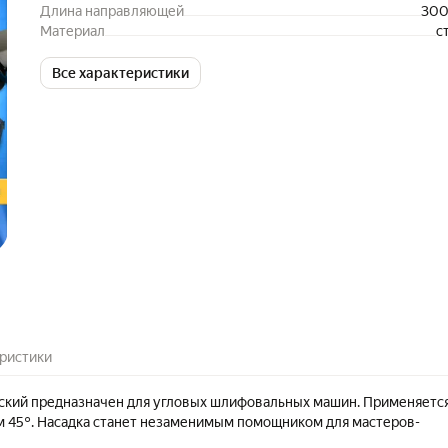
Длина направляющей
300
Материал
с
Все характеристики
ристики
ский предназначен для угловых шлифовальных машин. Применяетс
ом 45°. Насадка станет незаменимым помощником для мастеров-