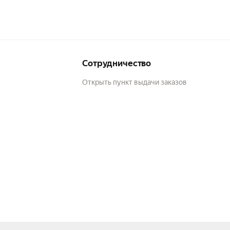
Сотрудничество
Открыть пункт выдачи заказов