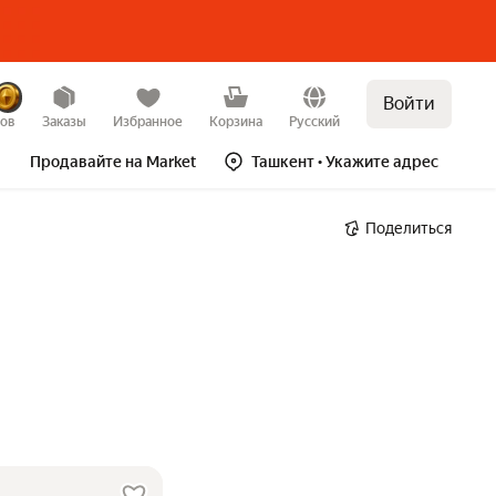
Войти
зов
Заказы
Избранное
Корзина
Русский
Продавайте на Market
Ташкент
• Укажите адрес
Поделиться