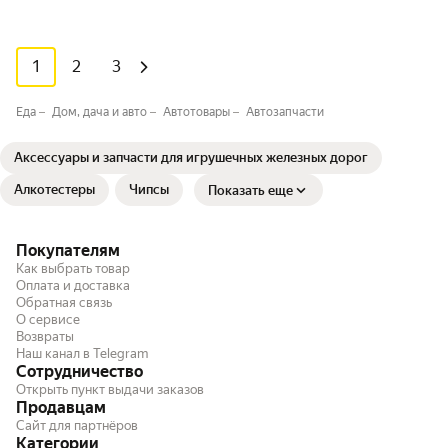
1
2
3
Еда
Дом, дача и авто
Автотовары
Автозапчасти
Аксессуары и запчасти для игрушечных железных дорог
Алкотестеры
Чипсы
Показать еще
Покупателям
Как выбрать товар
Оплата и доставка
Обратная связь
О сервисе
Возвраты
Наш канал в Telegram
Сотрудничество
Открыть пункт выдачи заказов
Продавцам
Сайт для партнёров
Категории