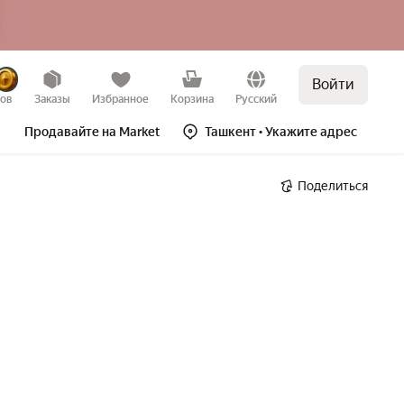
Войти
зов
Заказы
Избранное
Корзина
Русский
Продавайте на Market
Ташкент
• Укажите адрес
Поделиться