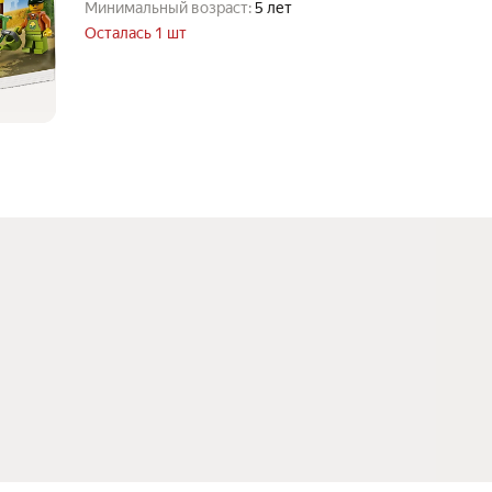
Минимальный возраст:
5 лет
Осталась 1 шт