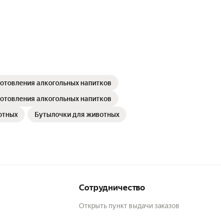
отовления алкогольных напитков
отовления алкогольных напитков
отных
Бутылочки для животных
Сотрудничество
Открыть пункт выдачи заказов