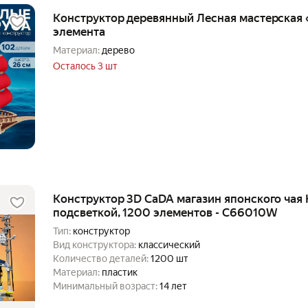
Конструктор деревянный Лесная мастерская 
элемента
Материал:
дерево
Осталось 3 шт
Конструктор 3D CaDA магазин японского чая 
подсветкой, 1200 элементов - C66010W
Тип:
конструктор
Вид конструктора:
классический
Количество деталей:
1200 шт
Материал:
пластик
Минимальный возраст:
14 лет