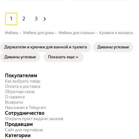
1
2
3
Мебель
Мебель для дома
Мебель для спальни
Кровати и матрасы
Держатели и крючки для ванной и туалета
Диваны угловые
Диваны угловые
Показать еще
Покупателям
Как выбрать товар
Оплата и доставка
Обратная связь
О сервисе
Возвраты
Наш канал в Telegram
Сотрудничество
Открыть пункт выдачи заказов
Продавцам
Сайт для партнёров
Категории