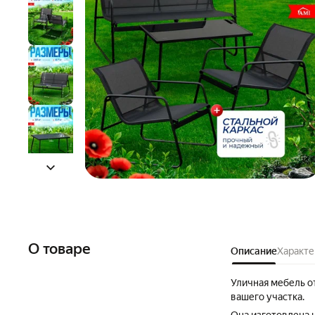
О товаре
Описание
Характе
Уличная мебель о
вашего участка.