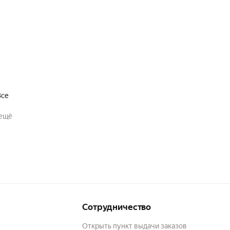
Все
ещё
Сотрудничество
Открыть пункт выдачи заказов