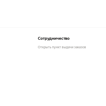
Сотрудничество
Открыть пункт выдачи заказов