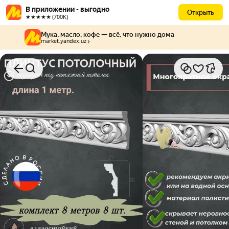
В приложении - выгодно
Открыть
★★★★★ (700К)
Мука, масло, кофе — всё, что нужно дома
market.yandex.uz