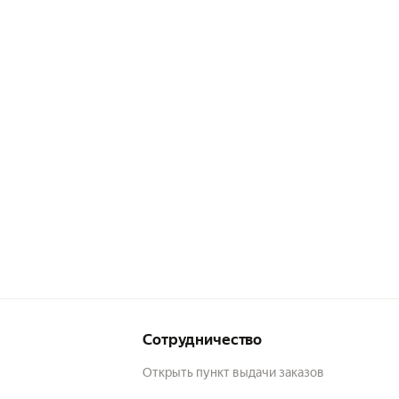
Сотрудничество
Открыть пункт выдачи заказов