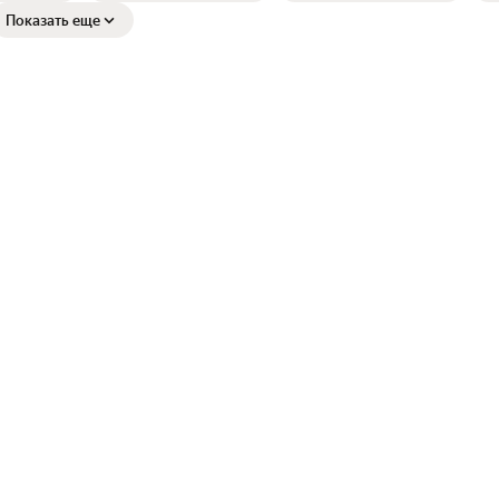
Показать еще