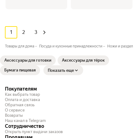
1
2
3
Товары для дома
Посуда и кухонные принадлежности
Ножи и разделоч
Аксессуары для готовки
Аксессуары для тёрок
Бумага пищевая
Показать еще
Покупателям
Как выбрать товар
Оплата и доставка
Обратная связь
О сервисе
Возвраты
Наш канал в Telegram
Сотрудничество
Открыть пункт выдачи заказов
Продавцам