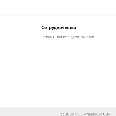
Сотрудничество
Открыть пункт выдачи заказов
© 2026
ООО «YandexGo UB»