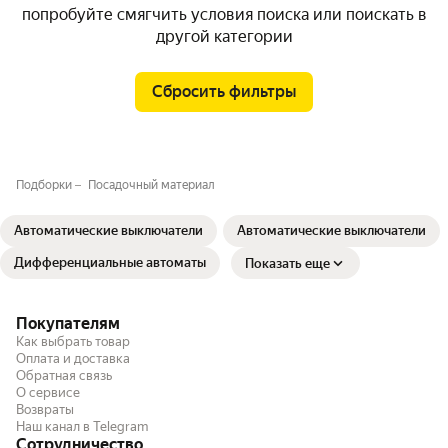
попробуйте смягчить условия поиска или поискать в
другой категории
Сбросить фильтры
Подборки
Посадочный материал
Автоматические выключатели
Автоматические выключатели
Дифференциальные автоматы
Показать еще
Покупателям
Как выбрать товар
Оплата и доставка
Обратная связь
О сервисе
Возвраты
Наш канал в Telegram
Сотрудничество