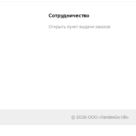
Сотрудничество
Открыть пункт выдачи заказов
© 2026
ООО «YandexGo UB»