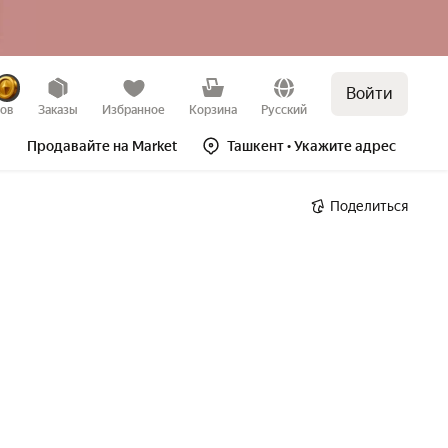
Войти
зов
Заказы
Избранное
Корзина
Русский
Продавайте на Market
Ташкент
• Укажите адрес
Поделиться