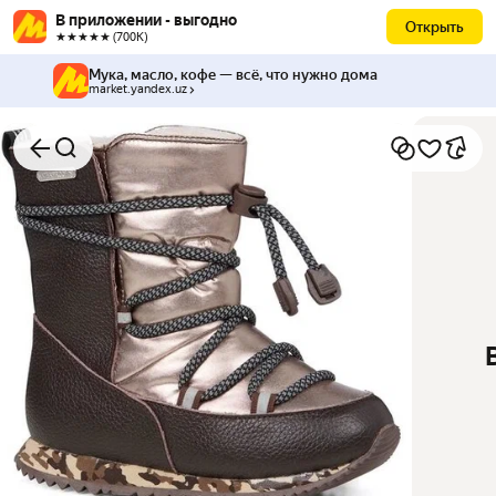
В приложении - выгодно
Открыть
★★★★★ (700К)
Мука, масло, кофе — всё, что нужно дома
market.yandex.uz