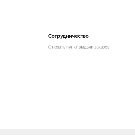
Сотрудничество
Открыть пункт выдачи заказов