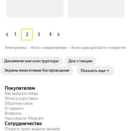
1
2
3
4
Электроника
Фото- и видеокамеры
Аксессуары для фото- и видеотехни
Динамические конструкторы
Док-станции
Экраны межсетевые беспроводные
Показать еще
Покупателям
Как выбрать товар
Оплата и доставка
Обратная связь
О сервисе
Возвраты
Наш канал в Telegram
Сотрудничество
Открыть пункт выдачи заказов