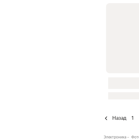
Назад
1
Электроника
Фот