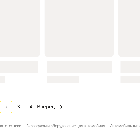
2
3
4
Вперёд
 мототехники
Аксессуары и оборудование для автомобиля
Автомобильные 