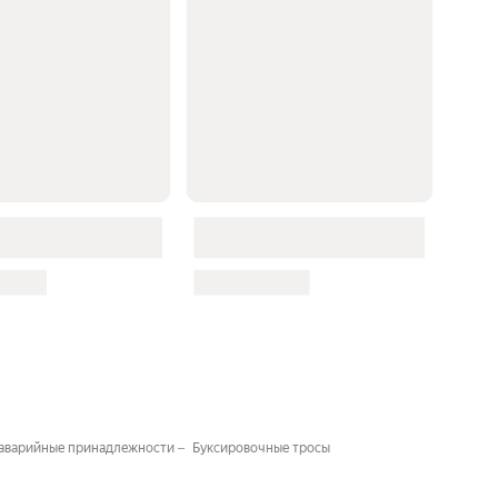
аварийные принадлежности
Буксировочные тросы