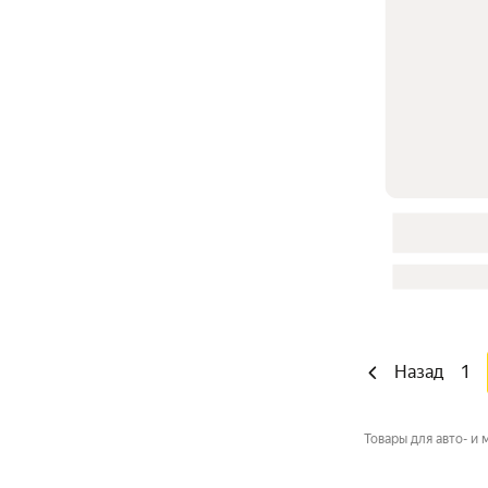
Назад
1
Товары для авто- и