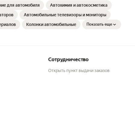
ние для автомобиля
Автохимия и автокосметика
аторов
Автомобильные телевизоры и мониторы
ериалов
Колонки автомобильные
Показать еще
Сотрудничество
Открыть пункт выдачи заказов