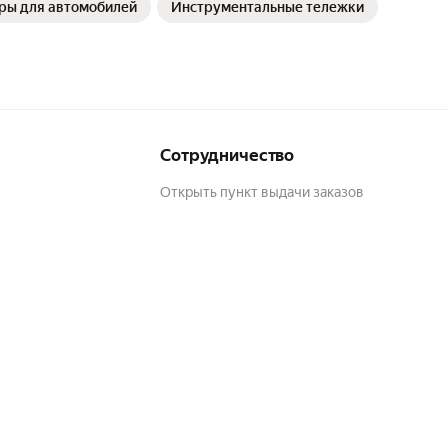
ры для автомобилей
Инструментальные тележки
Сотрудничество
Открыть пункт выдачи заказов