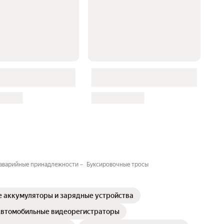
аварийные принадлежности
Буксировочные тросы
 аккумуляторы и зарядные устройства
втомобильные видеорегистраторы