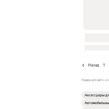
Назад
1
Товары для авто- и
Аксессуары д
Автомобильны