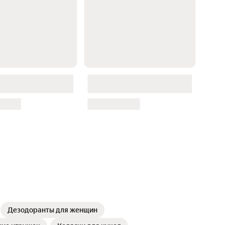
Дезодоранты для женщин