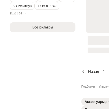
3D Pekarnya
77 ВОЛЬВО
Ещё 195
Все фильтры
Назад
1
Подборки
Управл
Аксессуары дл