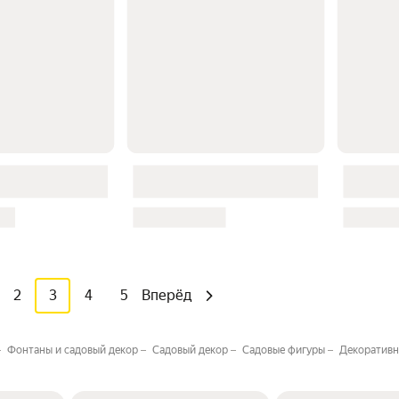
2
3
4
5
Вперёд
Фонтаны и садовый декор
Садовый декор
Садовые фигуры
Декоративн