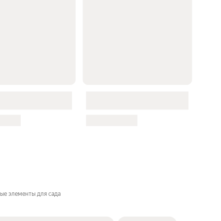
ые элементы для сада