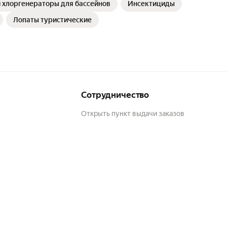
и хлоргенераторы для бассейнов
Инсектициды
Лопаты туристические
Сотрудничество
Открыть пункт выдачи заказов