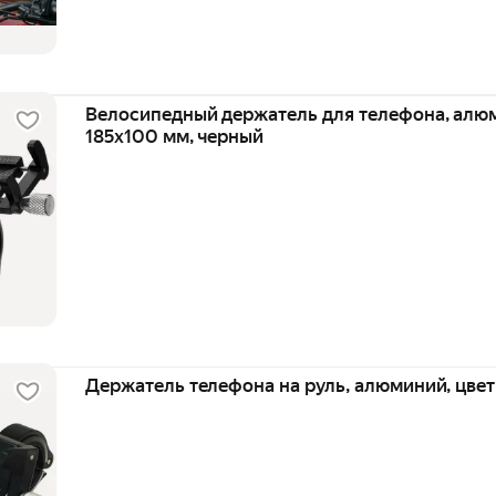
Велосипедный держатель для телефона, алю
185х100 мм, черный
Держатель телефона на руль, алюминий, цве