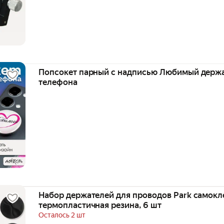
Попсокет парный с надписью Любимый держа
телефона
Набор держателей для проводов Park самокл
термопластичная резина, 6 шт
Осталось 2 шт