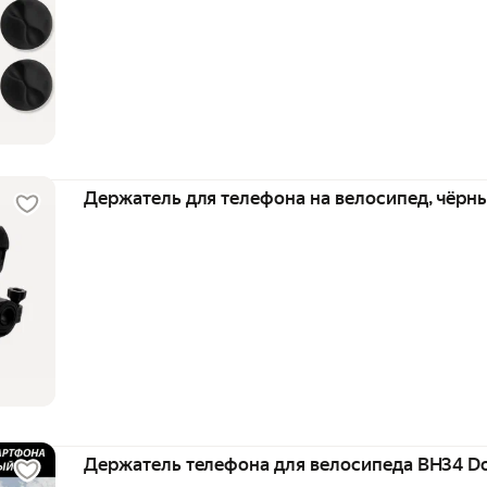
Держатель для телефона на велосипед, чёрн
Держатель телефона для велосипеда BH34 D