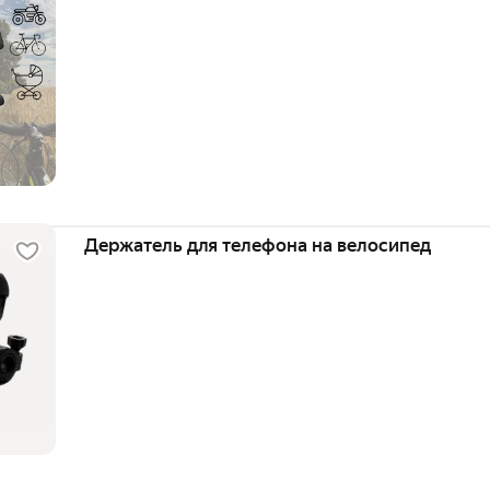
Держатель для телефона на велосипед