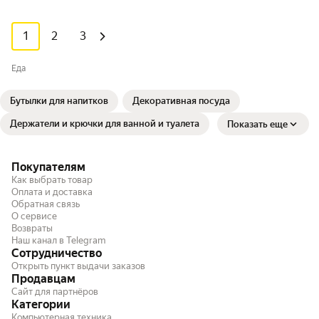
1
2
3
Еда
Бутылки для напитков
Декоративная посуда
Держатели и крючки для ванной и туалета
Показать еще
Покупателям
Как выбрать товар
Оплата и доставка
Обратная связь
О сервисе
Возвраты
Наш канал в Telegram
Сотрудничество
Открыть пункт выдачи заказов
Продавцам
Сайт для партнёров
Категории
Компьютерная техника