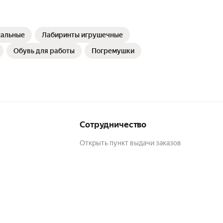
сальные
Лабиринты игрушечные
Обувь для работы
Погремушки
Сотрудничество
Открыть пункт выдачи заказов