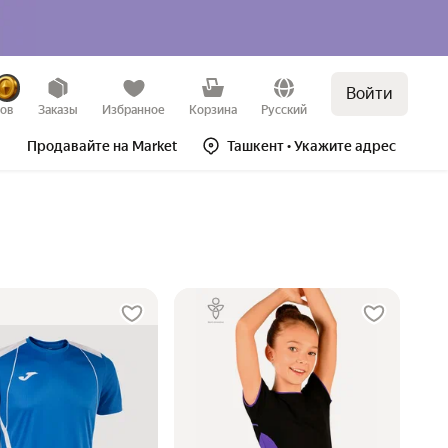
Войти
зов
Заказы
Избранное
Корзина
Русский
Продавайте на Market
Ташкент
• Укажите адрес