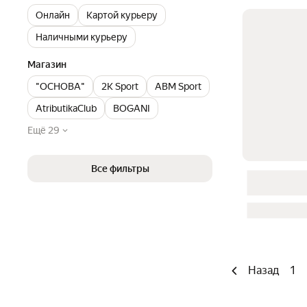
Онлайн
Картой курьеру
Наличными курьеру
Магазин
"ОСНОВА"
2K Sport
ABM Sport
AtributikaClub
BOGANI
Ещё 29
Все фильтры
Назад
1