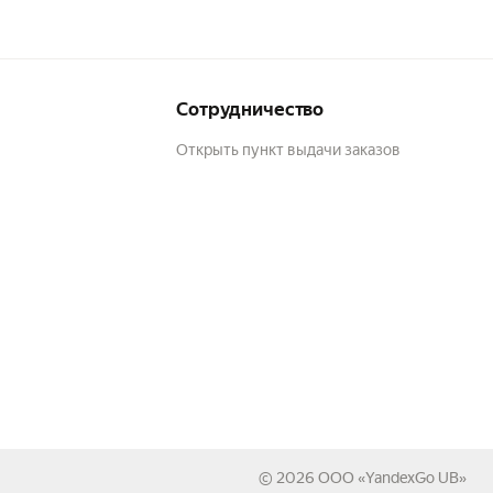
Сотрудничество
Открыть пункт выдачи заказов
© 2026
ООО «YandexGo UB»