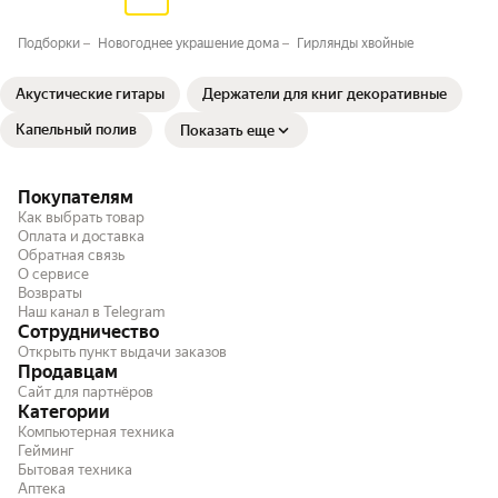
Подборки
Новогоднее украшение дома
Гирлянды хвойные
Акустические гитары
Держатели для книг декоративные
Капельный полив
Показать еще
Покупателям
Как выбрать товар
Оплата и доставка
Обратная связь
О сервисе
Возвраты
Наш канал в Telegram
Сотрудничество
Открыть пункт выдачи заказов
Продавцам
Сайт для партнёров
Категории
Компьютерная техника
Гейминг
Бытовая техника
Аптека