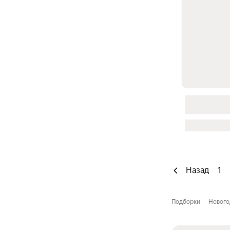
Назад
1
Подборки
Нового