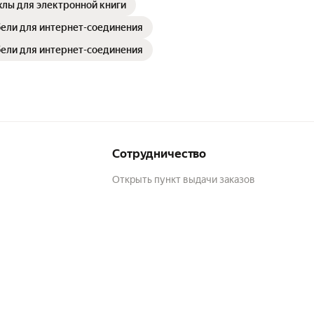
хлы для электронной книги
ели для интернет-соединения
ели для интернет-соединения
Сотрудничество
Открыть пункт выдачи заказов