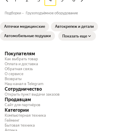
Подборки
Грузоподъёмное оборудование
Аптечки медицинские
Автокрепеж и детали
Автомобильные подушки
Показать еще
Покупателям
Как выбрать товар
Оплата и доставка
Обратная связь
О сервисе
Возвраты
Наш канал в Telegram
Сотрудничество
Открыть пункт выдачи заказов
Продавцам
Сайт для партнёров
Категории
Компьютерная техника
Гейминг
Бытовая техника
Аптека