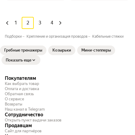
1
2
3
4
Подборки
Крепление и организация проводов
Кабельные стяжки
Гребные тренажеры
Козырьки
Мини-степперы
Показать еще
Покупателям
Как выбрать товар
Оплата и доставка
Обратная связь
О сервисе
Возвраты
Наш канал в Telegram
Сотрудничество
Открыть пункт выдачи заказов
Продавцам
Сайт для партнёров