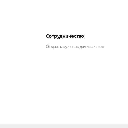
Сотрудничество
Открыть пункт выдачи заказов