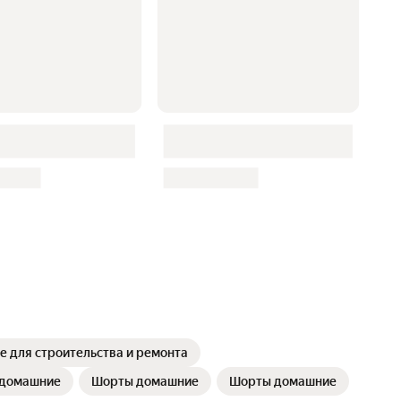
 для строительства и ремонта
домашние
Шорты домашние
Шорты домашние