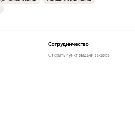
Сотрудничество
Открыть пункт выдачи заказов