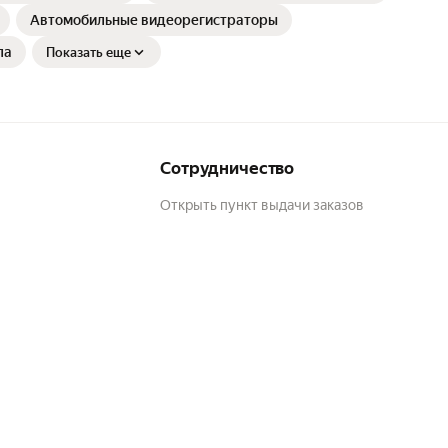
Автомобильные видеорегистраторы
ла
Показать еще
Сотрудничество
Открыть пункт выдачи заказов