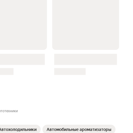
втотехники
Автохолодильники
Автомобильные ароматизаторы