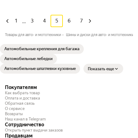
1
3
4
5
6
7
...
Товары для авто- и мототехники
Шины и диски для авто- и мототехники
Автомобильные крепления для багажа
Автомобильные лебедки
Автомобильные шпатлевки кузовные
Показать еще
Покупателям
Как выбрать товар
Оплата и доставка
Обратная связь
О сервисе
Возвраты
Наш канал в Telegram
Сотрудничество
Открыть пункт выдачи заказов
Продавцам