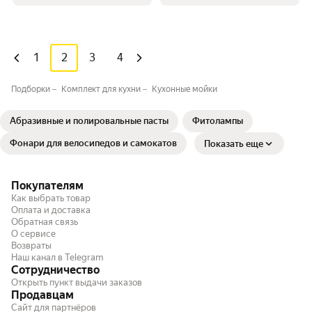
1
2
3
4
Подборки
Комплект для кухни
Кухонные мойки
Абразивные и полировальные пасты
Фитолампы
Фонари для велосипедов и самокатов
Показать еще
Покупателям
Как выбрать товар
Оплата и доставка
Обратная связь
О сервисе
Возвраты
Наш канал в Telegram
Сотрудничество
Открыть пункт выдачи заказов
Продавцам
Сайт для партнёров