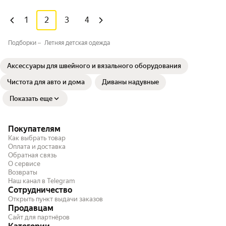
1
2
3
4
Подборки
Летняя детская одежда
Аксессуары для швейного и вязального оборудования
Чистота для авто и дома
Диваны надувные
Показать еще
Покупателям
Как выбрать товар
Оплата и доставка
Обратная связь
О сервисе
Возвраты
Наш канал в Telegram
Сотрудничество
Открыть пункт выдачи заказов
Продавцам
Сайт для партнёров