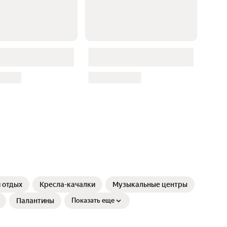
 отдых
Кресла-качалки
Музыкальные центры
Палантины
Показать еще