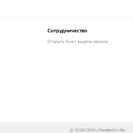
Сотрудничество
Открыть пункт выдачи заказов
© 2026
ООО «YandexGo UB»