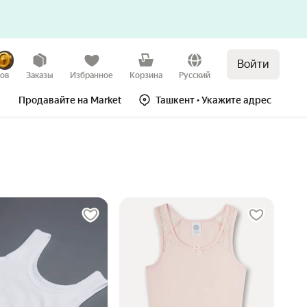
Войти
зов
Заказы
Избранное
Корзина
Русский
Продавайте на Market
Ташкент
• Укажите адрес