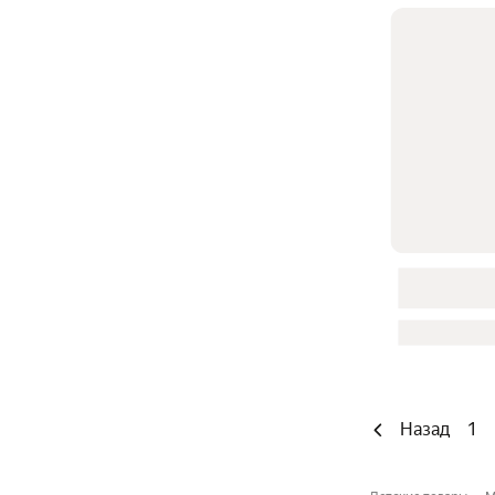
Назад
1