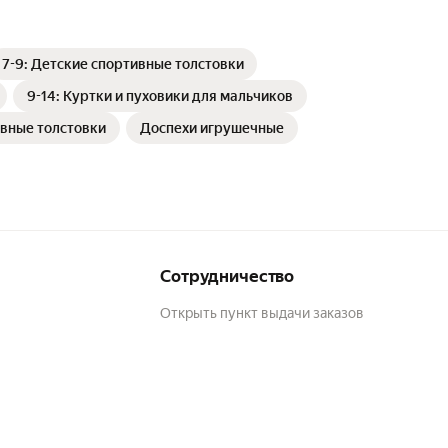
7-9: Детские спортивные толстовки
9-14: Куртки и пуховики для мальчиков
вные толстовки
Доспехи игрушечные
Сотрудничество
Открыть пункт выдачи заказов