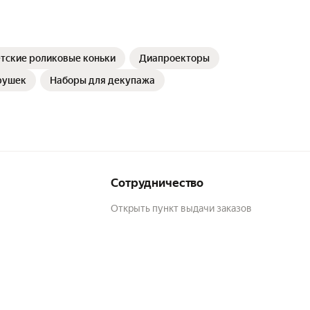
тские роликовые коньки
Диапроекторы
рушек
Наборы для декупажа
Сотрудничество
Открыть пункт выдачи заказов