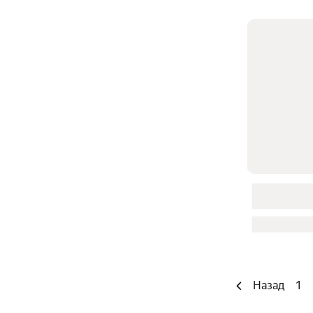
Назад
1