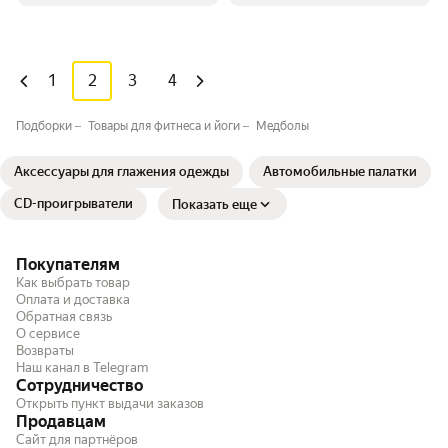
1
2
3
4
Подборки
Товары для фитнеса и йоги
Медболы
Аксессуары для глажения одежды
Автомобильные палатки
CD-проигрыватели
Показать еще
Покупателям
Как выбрать товар
Оплата и доставка
Обратная связь
О сервисе
Возвраты
Наш канал в Telegram
Сотрудничество
Открыть пункт выдачи заказов
Продавцам
Сайт для партнёров