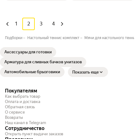
1
2
3
4
Подборки
Настольный теннис комплект
Мячи для настольного тенниса
Аксессуары для готовки
Арматура для сливных бачков унитазов
Автомобильные брызговики
Показать еще
Покупателям
Как выбрать товар
Оплата и доставка
Обратная связь
О сервисе
Возвраты
Наш канал в Telegram
Сотрудничество
Открыть пункт выдачи заказов